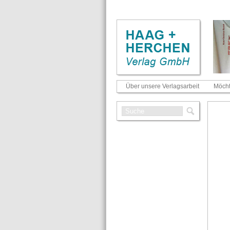
Über unsere Verlagsarbeit
Möcht