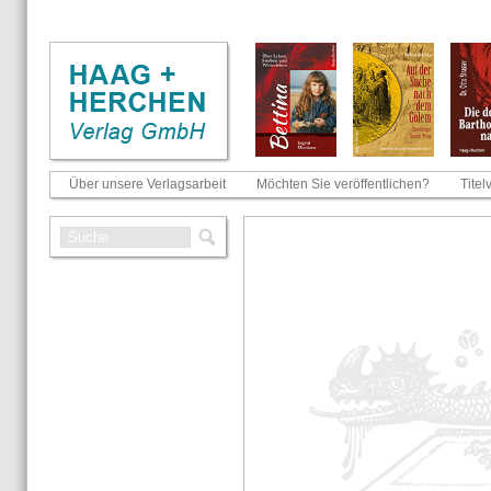
Über unsere Verlagsarbeit
Möchten Sie veröffentlichen?
Titel