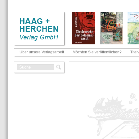
Über unsere Verlagsarbeit
Möchten Sie veröffentlichen?
Titel