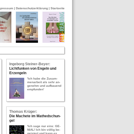
mpressum
|
Datenschutzerklärung
|
Startseite
In­ge­borg Stei­ner-​Bey­er:
Licht­fun­ken von En­geln und
Erz­en­geln
'Ich habe die Zu­sam­
men­ar­beit als sehr an­
ge­nehm und auf­bau­end
emp­fun­den'
Tho­mas Krü­ger:
Die Ma­che­te im Ma­thed­schun­
gel
'Ich sage nur eins: GE­
NI­AL! Ich bin völ­lig be­
geis­tert und kann es