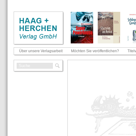
Über unsere Verlagsarbeit
Möchten Sie veröffentlichen?
Titel