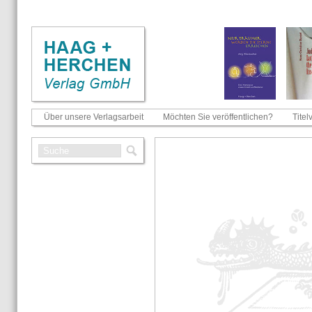
Über unsere Verlagsarbeit
Möchten Sie veröffentlichen?
Titel