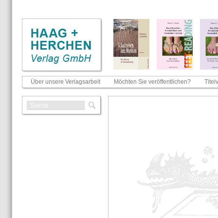
Über unsere Verlagsarbeit
Möchten Sie veröffentlichen?
Titel