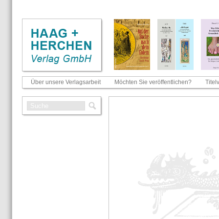
Über unsere Verlagsarbeit
Möchten Sie veröffentlichen?
Titel