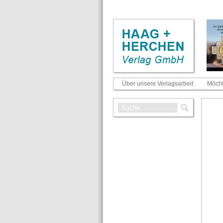
Über unsere Verlagsarbeit
Möcht