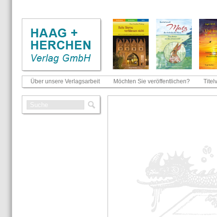
Über unsere Verlagsarbeit
Möchten Sie veröffentlichen?
Titel