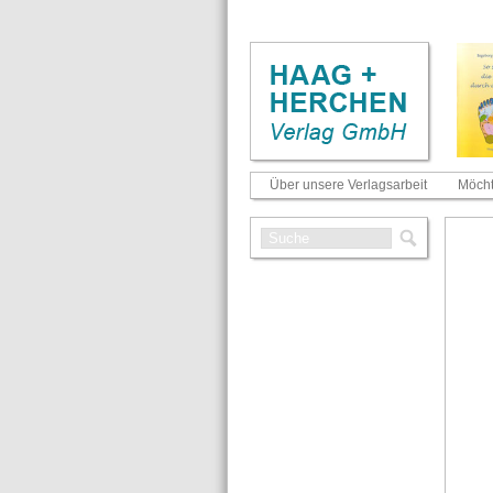
Über unsere Verlagsarbeit
Möcht