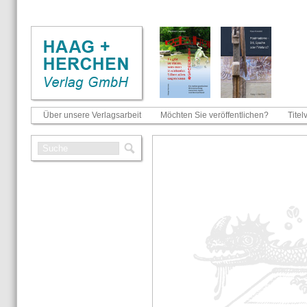
Über unsere Verlagsarbeit
Möchten Sie veröffentlichen?
Titel