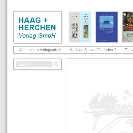
Über unsere Verlagsarbeit
Möchten Sie veröffentlichen?
Titel