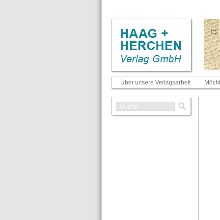
Über unsere Verlagsarbeit
Möcht