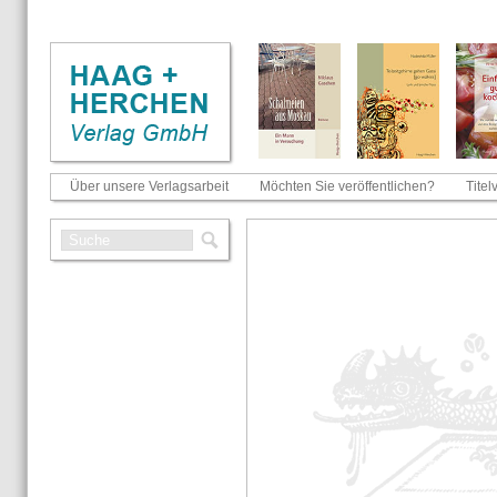
Über unsere Verlagsarbeit
Möchten Sie veröffentlichen?
Titel