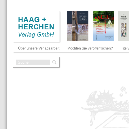
Über unsere Verlagsarbeit
Möchten Sie veröffentlichen?
Titel