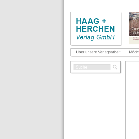
Über unsere Verlagsarbeit
Möcht