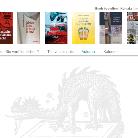
Buch bestellen
|
Kontakt
|
I
en Sie veröffentlichen?
Titelverzeichnis
Autoren
Kalender