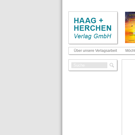
Über unsere Verlagsarbeit
Möcht