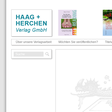
Über unsere Verlagsarbeit
Möchten Sie veröffentlichen?
Titel