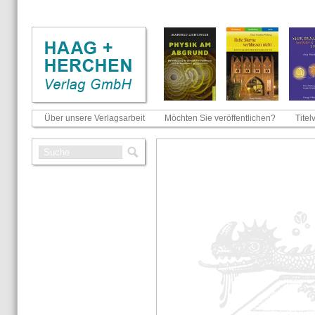
Über unsere Verlagsarbeit
Möchten Sie veröffentlichen?
Titel