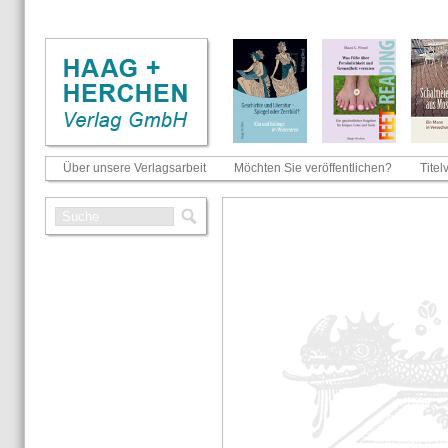
Über unsere Verlagsarbeit
Möchten Sie veröffentlichen?
Titel