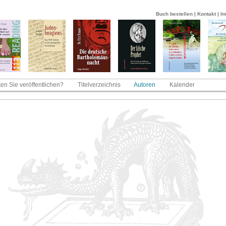
Buch bestellen
|
Kontakt
|
I
en Sie veröffentlichen?
Titelverzeichnis
Autoren
Kalender