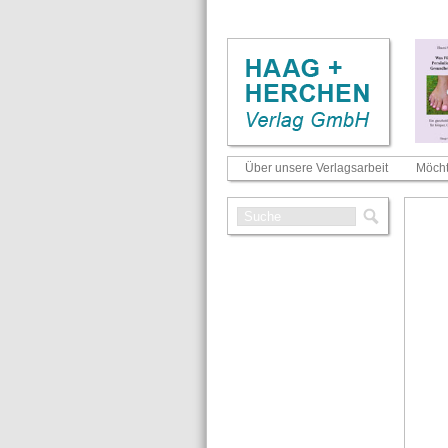
Über unsere Verlagsarbeit
Möcht