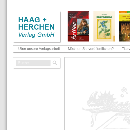
Über unsere Verlagsarbeit
Möchten Sie veröffentlichen?
Titel