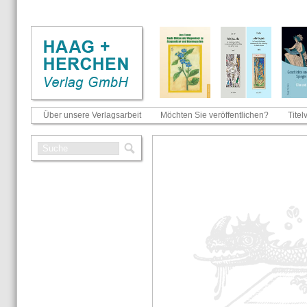
Über unsere Verlagsarbeit
Möchten Sie veröffentlichen?
Titel