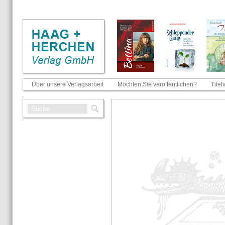
Über unsere Verlagsarbeit
Möchten Sie veröffentlichen?
Titel