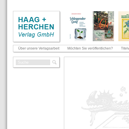
Über unsere Verlagsarbeit
Möchten Sie veröffentlichen?
Titel