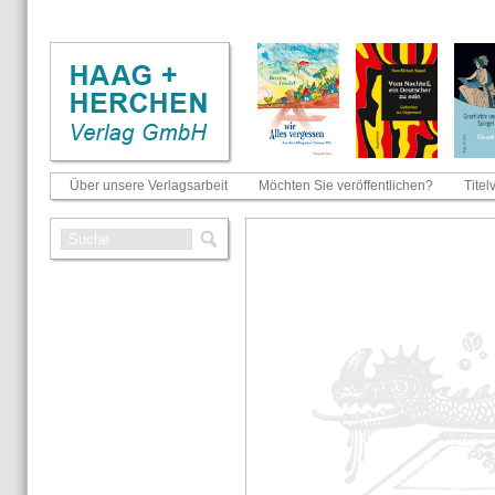
Über unsere Verlagsarbeit
Möchten Sie veröffentlichen?
Titel