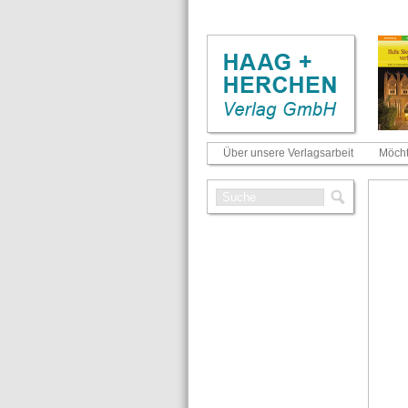
Über unsere Verlagsarbeit
Möcht