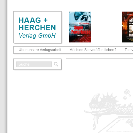
Über unsere Verlagsarbeit
Möchten Sie veröffentlichen?
Titel