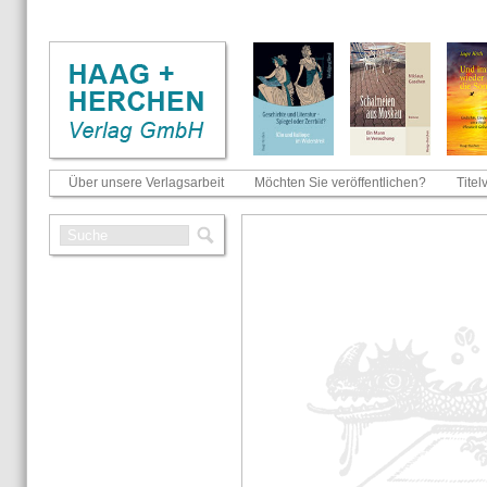
Über unsere Verlagsarbeit
Möchten Sie veröffentlichen?
Titel