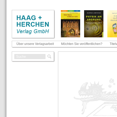
Über unsere Verlagsarbeit
Möchten Sie veröffentlichen?
Titel