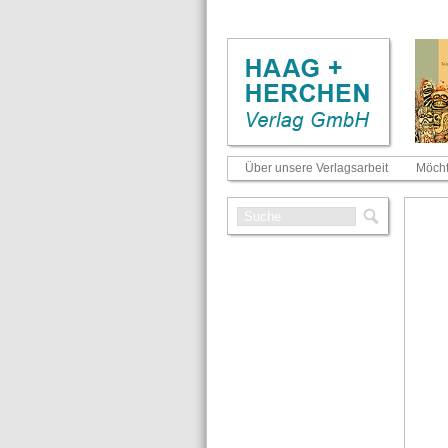
Über unsere Verlagsarbeit
Möcht