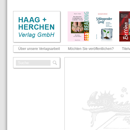
Über unsere Verlagsarbeit
Möchten Sie veröffentlichen?
Titel