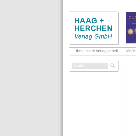
Über unsere Verlagsarbeit
Möcht