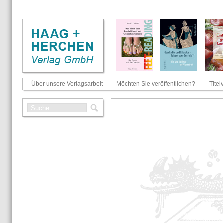
Über unsere Verlagsarbeit
Möchten Sie veröffentlichen?
Titel