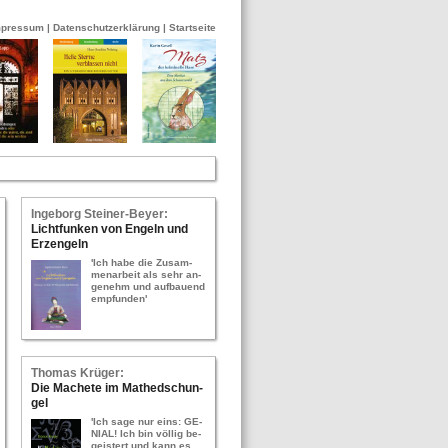
mpressum
|
Datenschutzerklärung
|
Startseite
In­ge­borg Stei­ner-​Bey­er:
Licht­fun­ken von En­geln und
Erz­en­geln
'Ich habe die Zu­sam­
men­ar­beit als sehr an­
ge­nehm und auf­bau­end
emp­fun­den'
Tho­mas Krü­ger:
Die Ma­che­te im Ma­thed­schun­
gel
'Ich sage nur eins: GE­
NI­AL! Ich bin völ­lig be­
geis­tert und kann es