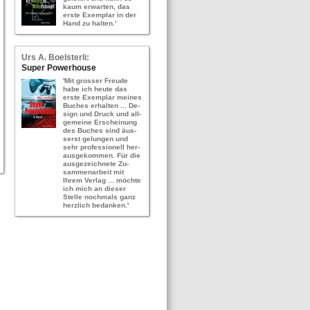
kaum er­war­ten, das
erste Ex­em­plar in der
Hand zu hal­ten.'
Urs A. Bo­els­ter­li:
Super Power­hou­se
'Mit gros­ser Freu­de
habe ich heute das
erste Ex­em­plar mei­nes
Bu­ches er­hal­ten ... De­
sign und Druck und all­
ge­mei­ne Er­schei­nung
des Bu­ches sind äus­
serst ge­lun­gen und
sehr pro­fes­sio­nell her­
aus­ge­kom­men. Für die
aus­ge­zeich­ne­te Zu­
sam­men­ar­beit mit
Ihrem Ver­lag ... möch­te
ich mich an die­ser
Stel­le noch­mals ganz
herz­lich be­dan­ken.'