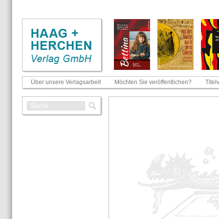
Über unsere Verlagsarbeit
Möchten Sie veröffentlichen?
Titel