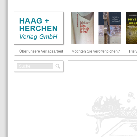
Über unsere Verlagsarbeit
Möchten Sie veröffentlichen?
Titel