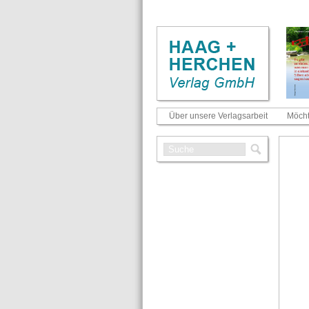
Über unsere Verlagsarbeit
Möcht