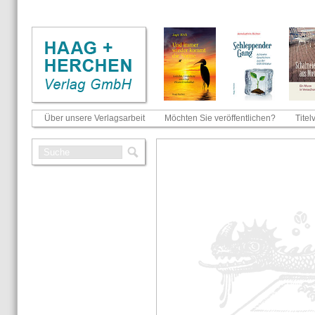
Über unsere Verlagsarbeit
Möchten Sie veröffentlichen?
Titel