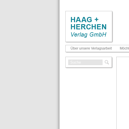
Über unsere Verlagsarbeit
Möcht