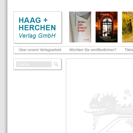
Über unsere Verlagsarbeit
Möchten Sie veröffentlichen?
Titel