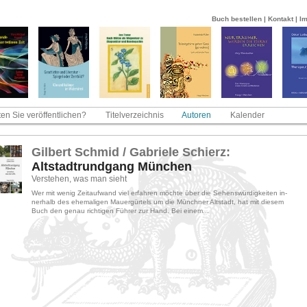
Buch bestellen
|
Kontakt
|
I
en Sie veröffentlichen?
Titelverzeichnis
Autoren
Kalender
Gil­bert Schmid / Ga­brie­le Schierz:
Alt­stadt­rund­gang Mün­chen
Ver­ste­hen, was man sieht
Wer mit wenig Zeit­auf­wand viel er­fah­ren möch­te über die Se­hens­wür­dig­kei­ten in­
ner­halb des ehe­ma­li­gen Mau­er­gür­tels um die Münch­ner Alt­stadt, hat mit die­sem
Buch den genau rich­ti­gen Füh­rer zur Hand. Bei einem...