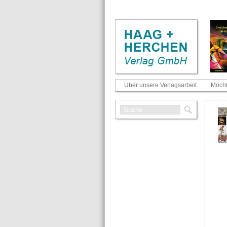
Über unsere Verlagsarbeit
Möcht