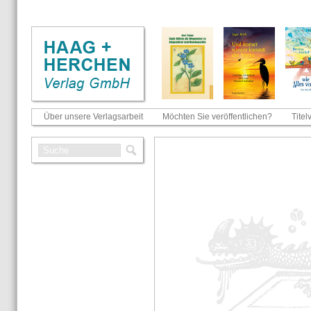
Über unsere Verlagsarbeit
Möchten Sie veröffentlichen?
Titel