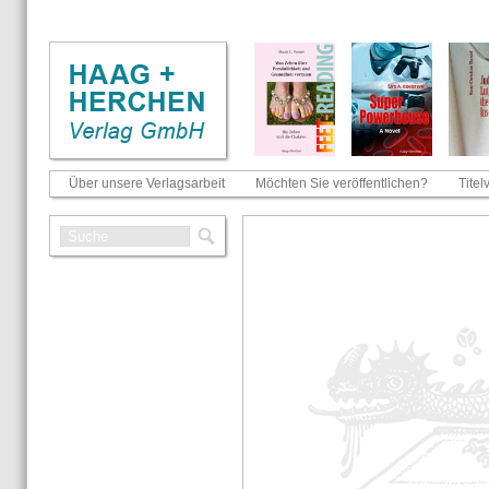
Über unsere Verlagsarbeit
Möchten Sie veröffentlichen?
Titel