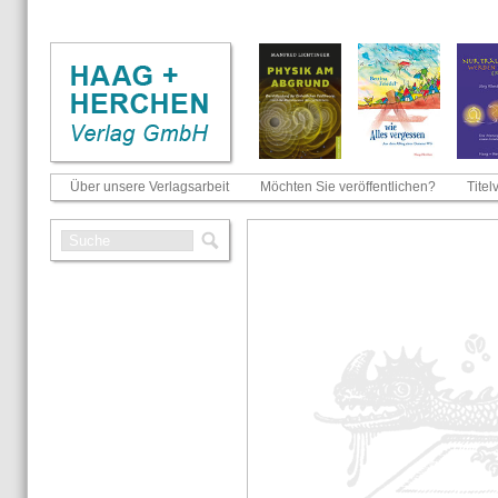
Über unsere Verlagsarbeit
Möchten Sie veröffentlichen?
Titel