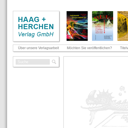
Über unsere Verlagsarbeit
Möchten Sie veröffentlichen?
Titel