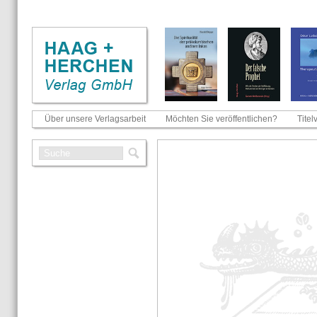
Über unsere Verlagsarbeit
Möchten Sie veröffentlichen?
Titel