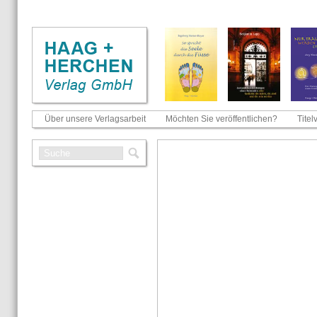
Über unsere Verlagsarbeit
Möchten Sie veröffentlichen?
Titel